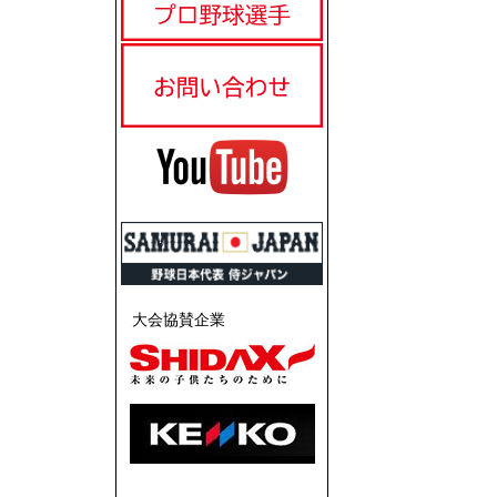
大会協賛企業