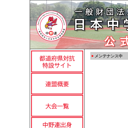
メンテナンス中